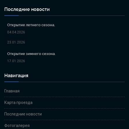
Последние новости
Открытие летнего сезона.
04.04.2026
23.01.2026
Открытие зимнего сезона.
17.01.2026
Навигация
Главная
Карта проезда
Последние новости
Фотогалерея